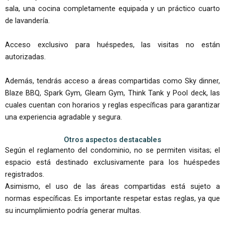
sala, una cocina completamente equipada y un práctico cuarto
de lavandería.
Acceso exclusivo para huéspedes, las visitas no están
autorizadas.
Además, tendrás acceso a áreas compartidas como Sky dinner,
Blaze BBQ, Spark Gym, Gleam Gym, Think Tank y Pool deck, las
cuales cuentan con horarios y reglas específicas para garantizar
una experiencia agradable y segura.
Otros aspectos destacables
Según el reglamento del condominio, no se permiten visitas; el
espacio está destinado exclusivamente para los huéspedes
registrados.
Asimismo, el uso de las áreas compartidas está sujeto a
normas específicas. Es importante respetar estas reglas, ya que
su incumplimiento podría generar multas.