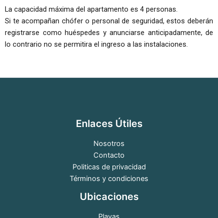
La capacidad máxima del apartamento es 4 personas.
Si te acompañan chófer o personal de seguridad, estos deberán
registrarse como huéspedes y anunciarse anticipadamente, de
lo contrario no se permitira el ingreso a las instalaciones.
Enlaces Útiles
Nosotros
Contacto
Politicas de privacidad
Términos y condiciones
Ubicaciones
Playas