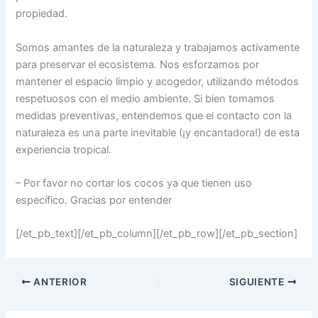
propiedad.
Somos amantes de la naturaleza y trabajamos activamente
para preservar el ecosistema. Nos esforzamos por
mantener el espacio limpio y acogedor, utilizando métodos
respetuosos con el medio ambiente. Si bien tomamos
medidas preventivas, entendemos que el contacto con la
naturaleza es una parte inevitable (¡y encantadora!) de esta
experiencia tropical.
– Por favor no cortar los cocos ya que tienen uso
específico. Gracias por entender
[/et_pb_text][/et_pb_column][/et_pb_row][/et_pb_section]
ANTERIOR
SIGUIENTE