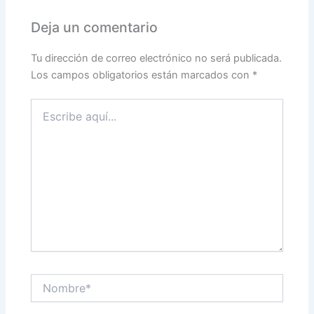
Deja un comentario
Tu dirección de correo electrónico no será publicada.
Los campos obligatorios están marcados con
*
Escribe
aquí...
Nombre*