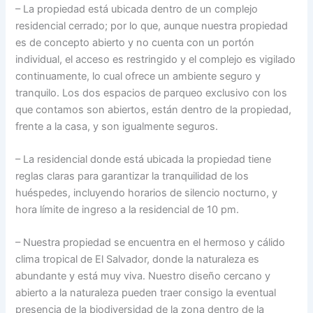
– La propiedad está ubicada dentro de un complejo
residencial cerrado; por lo que, aunque nuestra propiedad
es de concepto abierto y no cuenta con un portón
individual, el acceso es restringido y el complejo es vigilado
continuamente, lo cual ofrece un ambiente seguro y
tranquilo. Los dos espacios de parqueo exclusivo con los
que contamos son abiertos, están dentro de la propiedad,
frente a la casa, y son igualmente seguros.
– La residencial donde está ubicada la propiedad tiene
reglas claras para garantizar la tranquilidad de los
huéspedes, incluyendo horarios de silencio nocturno, y
hora límite de ingreso a la residencial de 10 pm.
– Nuestra propiedad se encuentra en el hermoso y cálido
clima tropical de El Salvador, donde la naturaleza es
abundante y está muy viva. Nuestro diseño cercano y
abierto a la naturaleza pueden traer consigo la eventual
presencia de la biodiversidad de la zona dentro de la