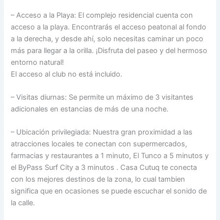
– Acceso a la Playa: El complejo residencial cuenta con
acceso a la playa. Encontrarás el acceso peatonal al fondo
a la derecha, y desde ahí, solo necesitas caminar un poco
más para llegar a la orilla. ¡Disfruta del paseo y del hermoso
entorno natural!
El acceso al club no está incluido.
– Visitas diurnas: Se permite un máximo de 3 visitantes
adicionales en estancias de más de una noche.
– Ubicación privilegiada: Nuestra gran proximidad a las
atracciones locales te conectan con supermercados,
farmacias y restaurantes a 1 minuto, El Tunco a 5 minutos y
el ByPass Surf City a 3 minutos . Casa Cutuq te conecta
con los mejores destinos de la zona, lo cual tambien
significa que en ocasiones se puede escuchar el sonido de
la calle.