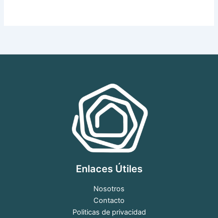
Enlaces Útiles
Nosotros
Contacto
Politicas de privacidad