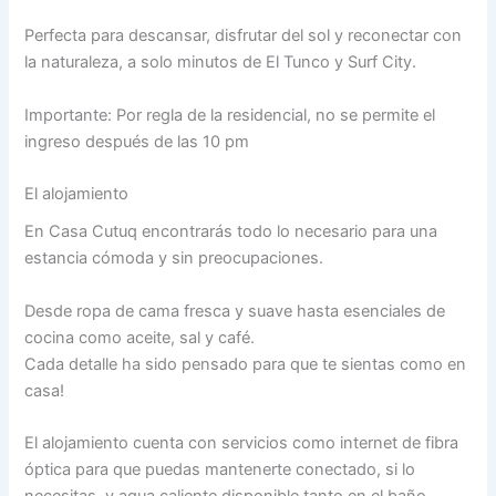
Perfecta para descansar, disfrutar del sol y reconectar con
la naturaleza, a solo minutos de El Tunco y Surf City.
Importante: Por regla de la residencial, no se permite el
ingreso después de las 10 pm
El alojamiento
En Casa Cutuq encontrarás todo lo necesario para una
estancia cómoda y sin preocupaciones.
Desde ropa de cama fresca y suave hasta esenciales de
cocina como aceite, sal y café.
Cada detalle ha sido pensado para que te sientas como en
casa!
El alojamiento cuenta con servicios como internet de fibra
óptica para que puedas mantenerte conectado, si lo