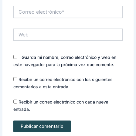
Correo
electrónico*
Web
Guarda mi nombre, correo electrónico y web en
este navegador para la próxima vez que comente.
Recibir un correo electrónico con los siguientes
comentarios a esta entrada.
Recibir un correo electrónico con cada nueva
entrada.