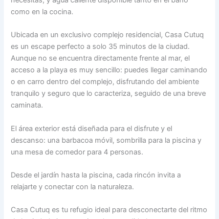
necesitas, y agua caliente disponible tanto en el baño
como en la cocina.
Ubicada en un exclusivo complejo residencial, Casa Cutuq
es un escape perfecto a solo 35 minutos de la ciudad.
Aunque no se encuentra directamente frente al mar, el
acceso a la playa es muy sencillo: puedes llegar caminando
o en carro dentro del complejo, disfrutando del ambiente
tranquilo y seguro que lo caracteriza, seguido de una breve
caminata.
El área exterior está diseñada para el disfrute y el
descanso: una barbacoa móvil, sombrilla para la piscina y
una mesa de comedor para 4 personas.
Desde el jardín hasta la piscina, cada rincón invita a
relajarte y conectar con la naturaleza.
Casa Cutuq es tu refugio ideal para desconectarte del ritmo