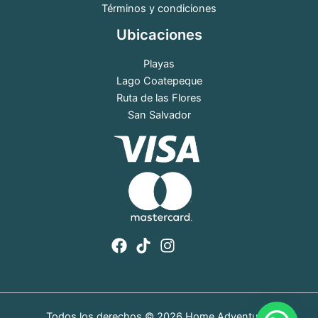
Términos y condiciones
Ubicaciones
Playas
Lago Coatepeque
Ruta de las Flores
San Salvador
Todos los derechos © 2026 Home Adventure