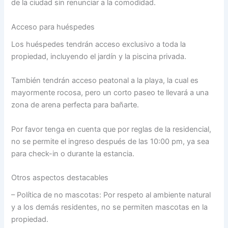
de la ciudad sin renunciar a la comodidad.
Acceso para huéspedes
Los huéspedes tendrán acceso exclusivo a toda la
propiedad, incluyendo el jardín y la piscina privada.
También tendrán acceso peatonal a la playa, la cual es
mayormente rocosa, pero un corto paseo te llevará a una
zona de arena perfecta para bañarte.
Por favor tenga en cuenta que por reglas de la residencial,
no se permite el ingreso después de las 10:00 pm, ya sea
para check-in o durante la estancia.
Otros aspectos destacables
– Política de no mascotas: Por respeto al ambiente natural
y a los demás residentes, no se permiten mascotas en la
propiedad.