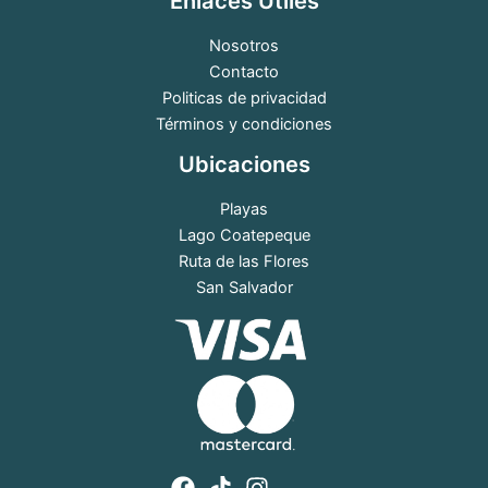
Enlaces Útiles
Nosotros
Contacto
Politicas de privacidad
Términos y condiciones
Ubicaciones
Playas
Lago Coatepeque
Ruta de las Flores
San Salvador