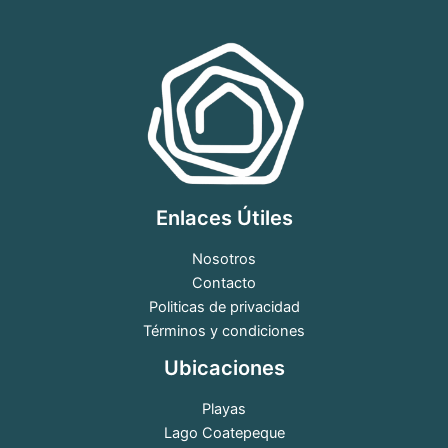
Enlaces Útiles
Nosotros
Contacto
Politicas de privacidad
Términos y condiciones
Ubicaciones
Playas
Lago Coatepeque