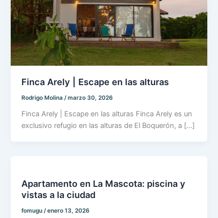
Finca Arely | Escape en las alturas
Rodrigo Molina
/
marzo 30, 2026
Finca Arely | Escape en las alturas Finca Arely es un
exclusivo refugio en las alturas de El Boquerón, a […]
Apartamento en La Mascota: piscina y
vistas a la ciudad
fomugu
/
enero 13, 2026