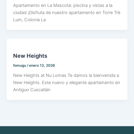
Apartamento en La Mascota: piscina y vistas a la
ciudad ¡Disfruta de nuestro apartamento en Torre Trè
Lum, Colonia La
New Heights
fomugu
/
enero 13, 2026
New Heights at Nu Lomas Te damos la bienvenida a
New Heights. Este nuevo y elegante apartamento en
Antiguo Cuscatlán